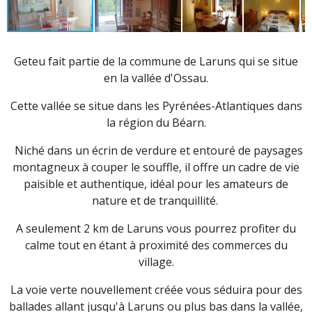
Geteu fait partie de la commune de Laruns qui se situe
en la vallée d'Ossau.
Cette vallée se situe dans les Pyrénées-Atlantiques dans
la région du Béarn.
Niché dans un écrin de verdure et entouré de paysages
montagneux à couper le souffle, il offre un cadre de vie
paisible et authentique, idéal pour les amateurs de
nature et de tranquillité.
A seulement 2 km de Laruns vous pourrez profiter du
calme tout en étant à proximité des commerces du
village.
La voie verte nouvellement créée vous séduira pour des
ballades allant jusqu'à Laruns ou plus bas dans la vallée,